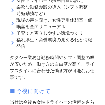
女性ドライバーの採用目標の設定
柔軟な勤務形態の導入（シフト調整・
時短勤務など）
現場の声を聞き、女性専用休憩室・仮
眠室を全面リニューアル
子育てと両立しやすい環境づくり
福利厚生・労働環境の見える化と情報
発信
タクシー業務は勤務時間やシフト調整の幅
が広いため、働き方の自由度が高く、ライ
フスタイルに合わせた働き方が可能なお仕
事です。
■ 今後に向けて
当社は今後も女性ドライバーの活躍をさら