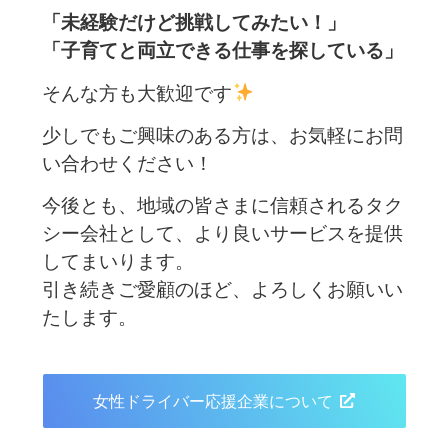
「未経験だけど挑戦してみたい！」
「子育てと両立できる仕事を探している」
そんな方も大歓迎です
少しでもご興味のある方は、お気軽にお問
い合わせください！
今後とも、地域の皆さまに信頼されるタク
シー会社として、より良いサービスを提供
してまいります。
引き続きご愛顧のほど、よろしくお願いい
たします。
女性ドライバー応援企業について