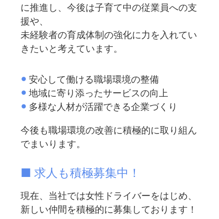
に推進し、今後は子育て中の従業員への支
援や、
未経験者の育成体制の強化に力を入れてい
きたいと考えています。
安心して働ける職場環境の整備
地域に寄り添ったサービスの向上
多様な人材が活躍できる企業づくり
今後も職場環境の改善に積極的に取り組ん
でまいります。
■ 求人も積極募集中！
現在、当社では女性ドライバーをはじめ、
新しい仲間を積極的に募集しております！