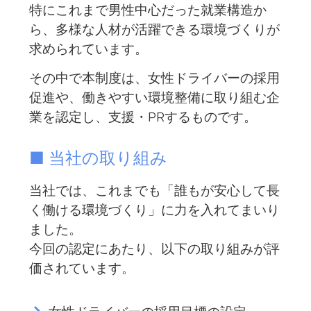
特にこれまで男性中心だった就業構造か
ら、多様な人材が活躍できる環境づくりが
求められています。
その中で本制度は、女性ドライバーの採用
促進や、働きやすい環境整備に取り組む企
業を認定し、支援・PRするものです。
■ 当社の取り組み
当社では、これまでも「誰もが安心して長
く働ける環境づくり」に力を入れてまいり
ました。
今回の認定にあたり、以下の取り組みが評
価されています。