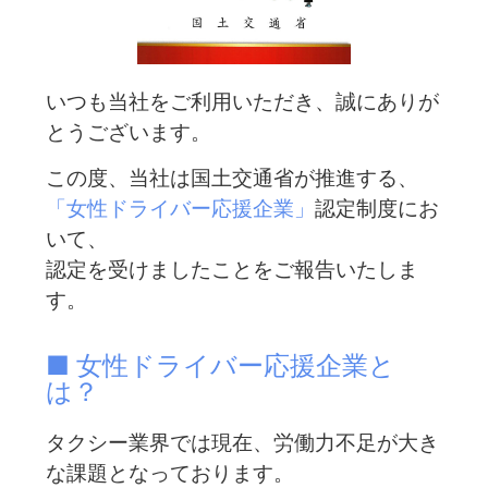
いつも当社をご利用いただき、誠にありが
とうございます。
この度、当社は国土交通省が推進する、
「女性ドライバー応援企業」
認定制度にお
いて、
認定を受けましたことをご報告いたしま
す。
■ 女性ドライバー応援企業と
は？
タクシー業界では現在、労働力不足が大き
な課題となっております。