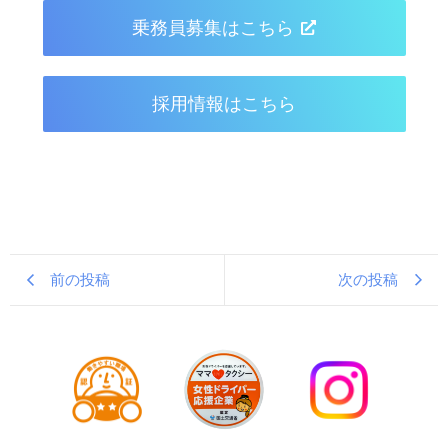
乗務員募集はこちら
採用情報はこちら
前の投稿
次の投稿